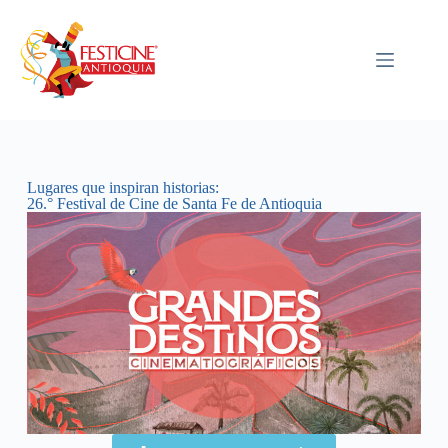
Lugares que inspiran historias:
26.° Festival de Cine de Santa Fe de Antioquia